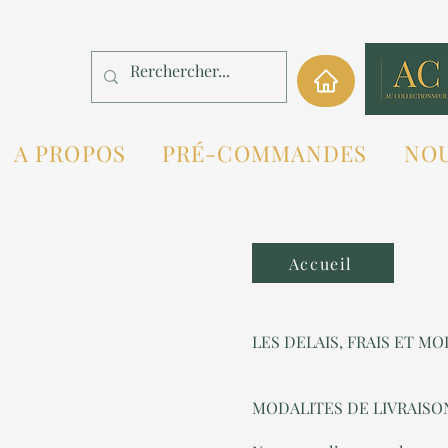
A PROPOS
PRÉ-COMMANDES
NO
Accueil
LES DELAIS, FRAIS ET M
MODALITES DE LIVRAISO