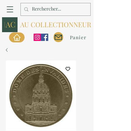
AU COLLECTIONNEUR
Panier