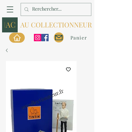
AU COLLECTIONNEUR
Panier