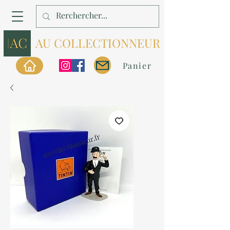
AU COLLECTIONNEUR
Panier