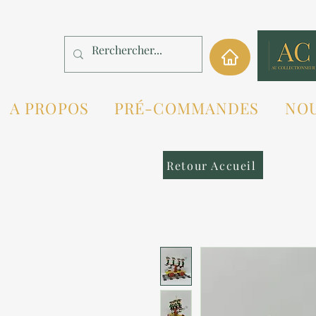
A PROPOS
PRÉ-COMMANDES
NO
Retour Accueil