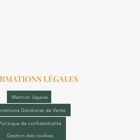
RMATIONS LÉGALES
Mention légales
nditions Générales de Vente
Politique de confidentialité
Gestion des cookies