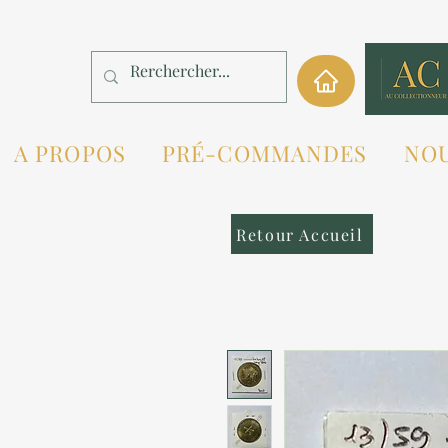
A PROPOS
PRÉ-COMMANDES
NO
Retour Accueil