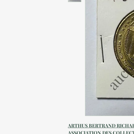
ARTHUS BERTRAND RICHARD
ASSOCIATION DES COLLECT