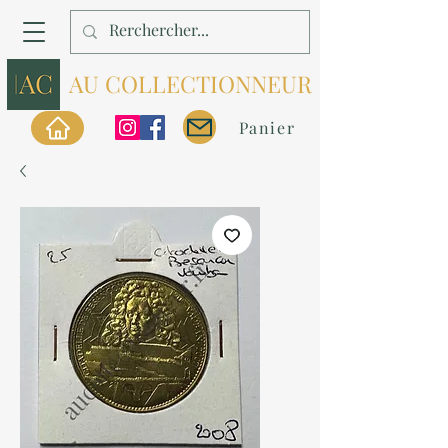
AU COLLECTIONNEUR
Panier