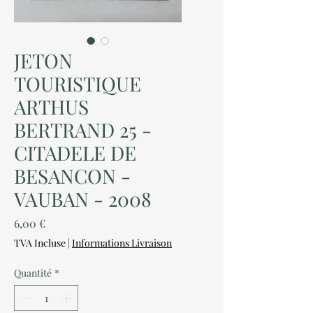
JETON
TOURISTIQUE
ARTHUS
BERTRAND 25 -
CITADELE DE
BESANCON -
VAUBAN - 2008
Prix
6,00 €
TVA Incluse
|
Informations Livraison
Quantité
*