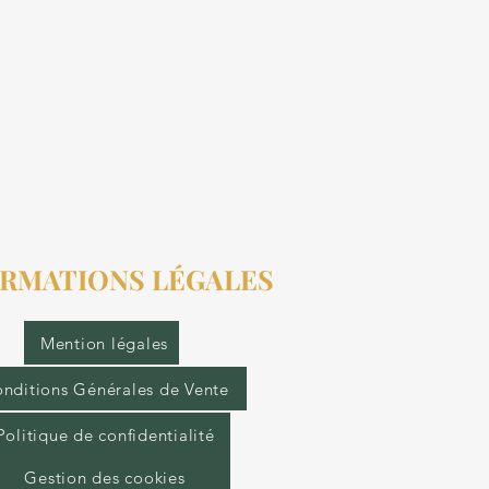
RMATIONS LÉGALES
Mention légales
nditions Générales de Vente
Politique de confidentialité
Gestion des cookies