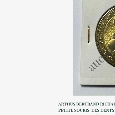
ARTHUS BERTRAND RICHAR
PETITE SOURIS DES DENTS D