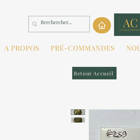
A PROPOS
PRÉ-COMMANDES
NO
Retour Accueil