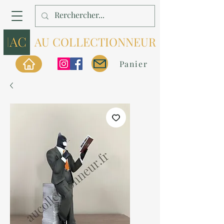
AU COLLECTIONNEUR
Panier