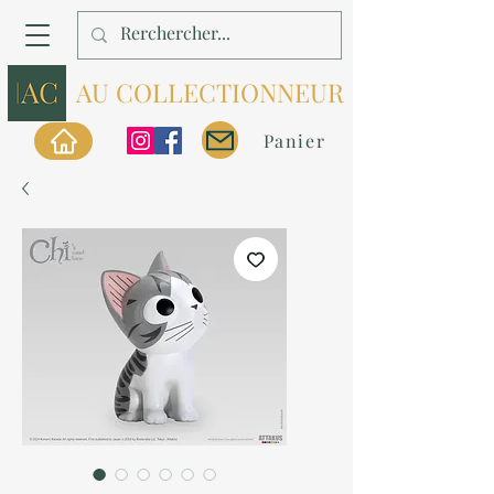
AU COLLECTIONNEUR
Panier