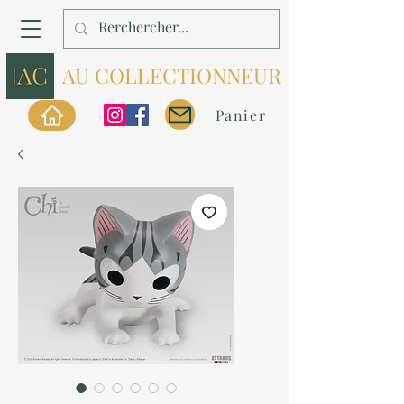
AU COLLECTIONNEUR
Panier