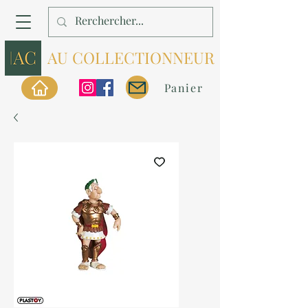
AU COLLECTIONNEUR
Panier