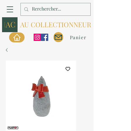
AU COLLECTIONNEUR
Panier