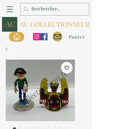
AU COLLECTIONNEUR
Panier