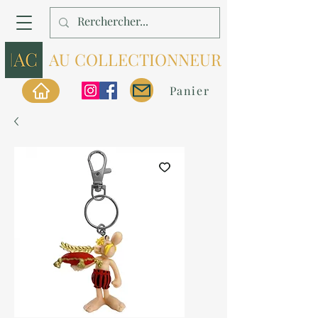
AU COLLECTIONNEUR
Panier