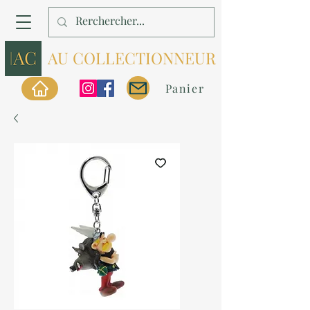
AU COLLECTIONNEUR
Panier