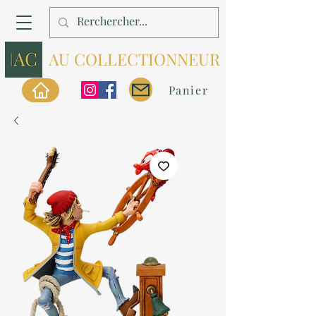
AU COLLECTIONNEUR
Panier