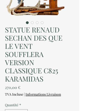
STATUE RENAUD
SECHAN DES QUE
LE VENT
SOUFFLERA
VERSION
CLASSIQUE C825
KARAMIDAS
Prix
270,00 €
TVA Incluse
|
Informations Livraison
Quantité
*