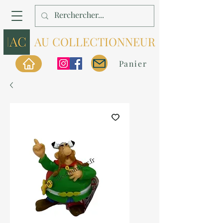
AU COLLECTIONNEUR
Panier