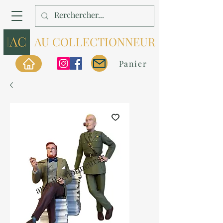
AU COLLECTIONNEUR
Panier