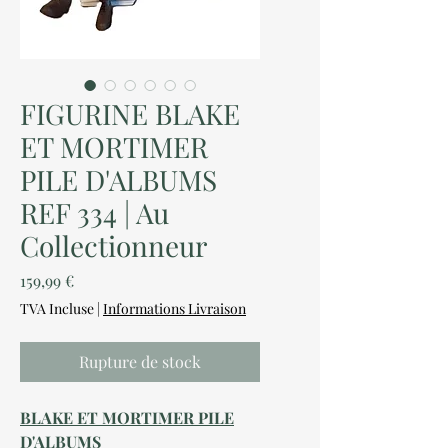
FIGURINE BLAKE
ET MORTIMER
PILE D'ALBUMS
REF 334 | Au
Collectionneur
Prix
159,99 €
TVA Incluse
|
Informations Livraison
Rupture de stock
BLAKE ET MORTIMER PILE
D'ALBUMS