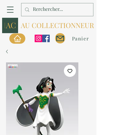
AU COLLECTIONNEUR
Panier