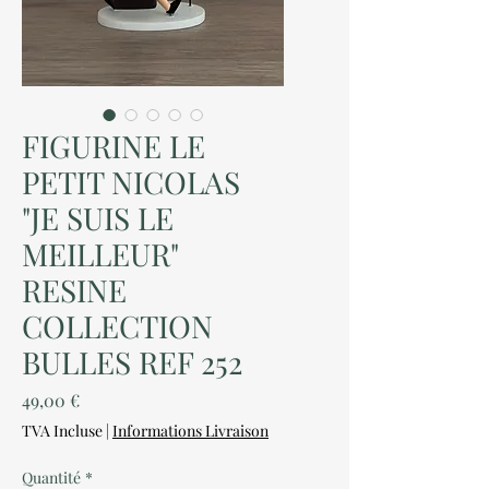
FIGURINE LE
PETIT NICOLAS
"JE SUIS LE
MEILLEUR"
RESINE
COLLECTION
BULLES REF 252
Prix
49,00 €
TVA Incluse
|
Informations Livraison
Quantité
*