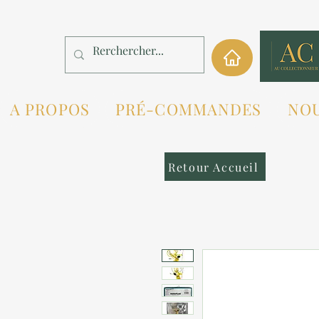
A PROPOS
PRÉ-COMMANDES
NO
Retour Accueil