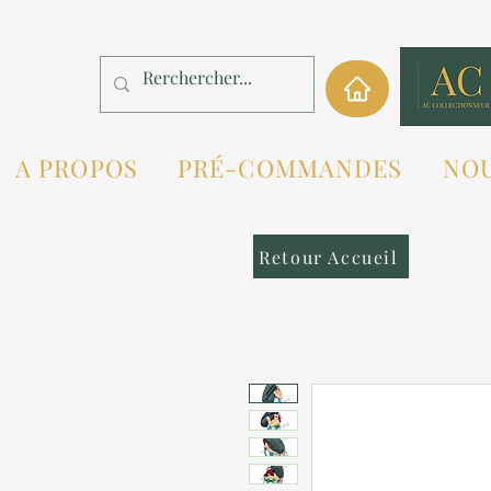
A PROPOS
PRÉ-COMMANDES
NO
Retour Accueil