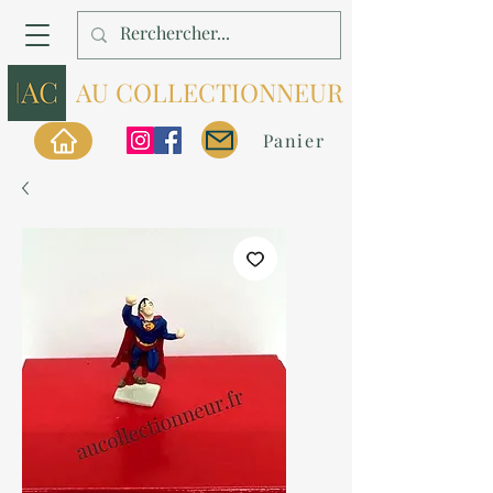
AU COLLECTIONNEUR
Panier