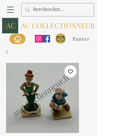
AU COLLECTIONNEUR
Panier