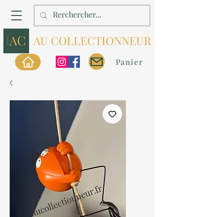
AU COLLECTIONNEUR
Panier