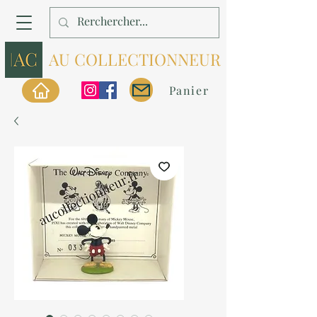
AU COLLECTIONNEUR
Panier