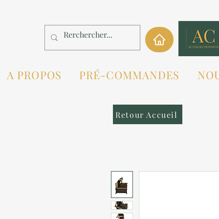
A PROPOS
PRÉ-COMMANDES
NO
Retour Accueil