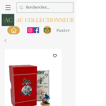
AU COLLECTIONNEUR
Panier