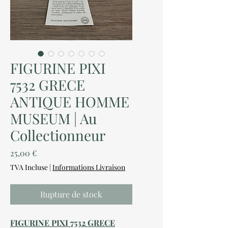
FIGURINE PIXI
7532 GRECE
ANTIQUE HOMME
MUSEUM | Au
Collectionneur
Prix
25,00 €
TVA Incluse
|
Informations Livraison
Rupture de stock
FIGURINE PIXI 7532 GRECE