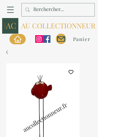
AU COLLECTIONNEUR
Panier