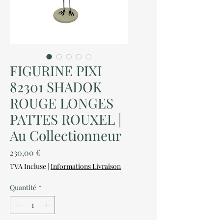
FIGURINE PIXI
82301 SHADOK
ROUGE LONGES
PATTES ROUXEL |
Au Collectionneur
Prix
230,00 €
TVA Incluse
|
Informations Livraison
Quantité
*