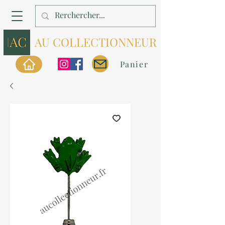
AU COLLECTIONNEUR
Panier