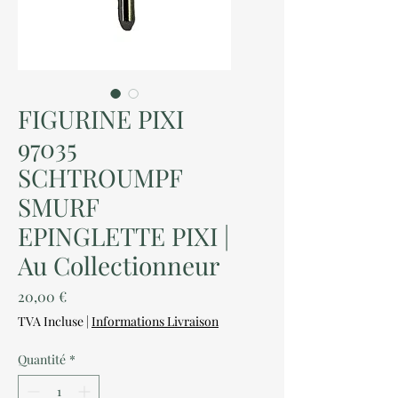
FIGURINE PIXI
97035
SCHTROUMPF
SMURF
EPINGLETTE PIXI |
Au Collectionneur
Prix
20,00 €
TVA Incluse
|
Informations Livraison
Quantité
*