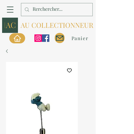
AU COLLECTIONNEUR
Panier