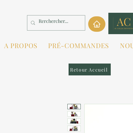
A PROPOS
PRÉ-COMMANDES
NO
Retour Accueil