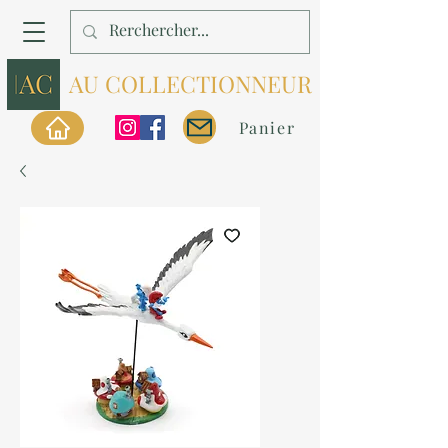
AU COLLECTIONNEUR
Panier