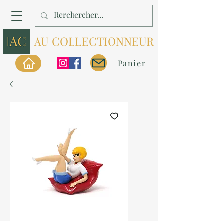
AU COLLECTIONNEUR
Panier