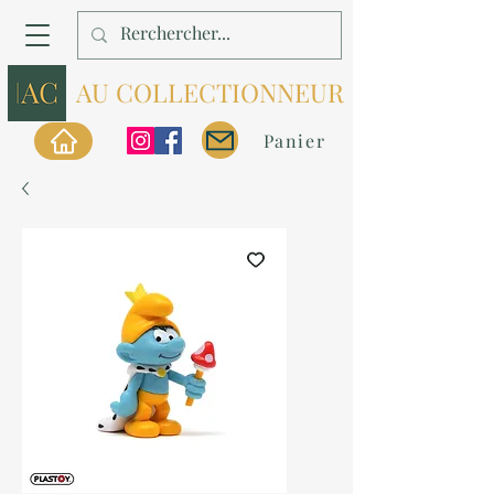
AU COLLECTIONNEUR
Panier