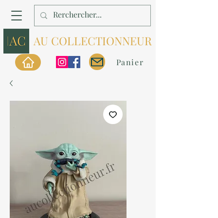
AU COLLECTIONNEUR
Panier