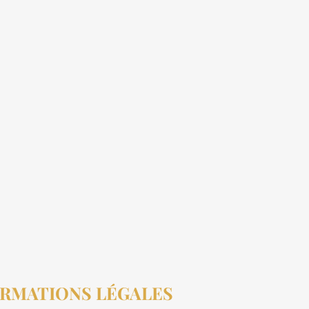
RMATIONS LÉGALES