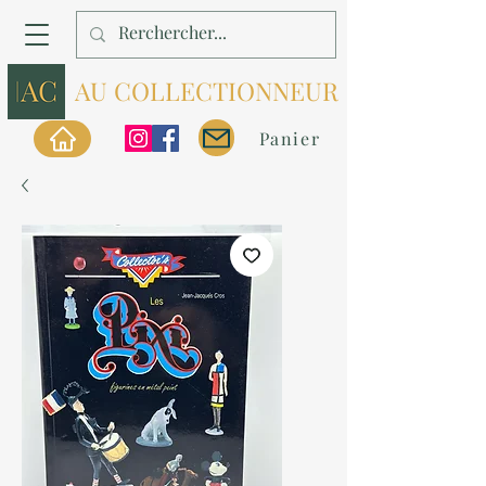
AU COLLECTIONNEUR
Panier