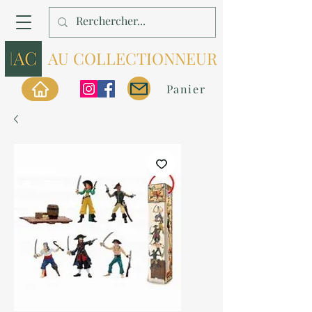
AU COLLECTIONNEUR
Panier