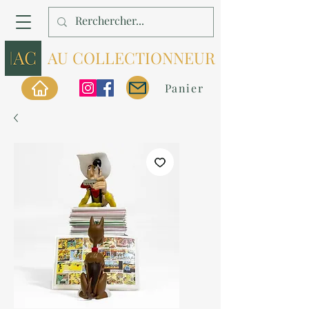
AU COLLECTIONNEUR
Panier