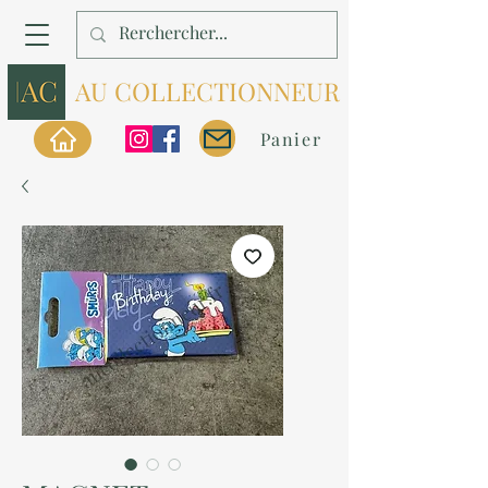
AU COLLECTIONNEUR
Panier