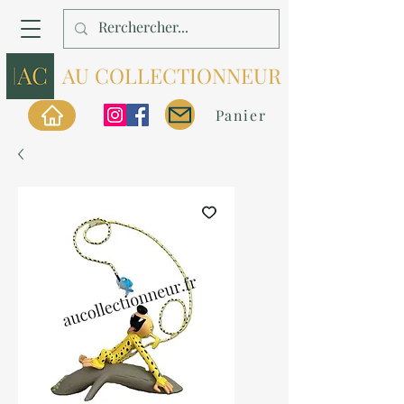
AU COLLECTIONNEUR
Panier