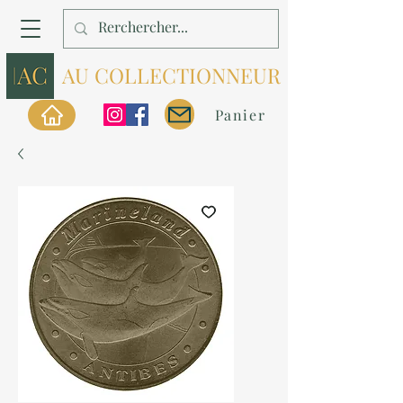
AU COLLECTIONNEUR
Panier