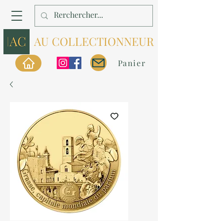
AU COLLECTIONNEUR
Panier