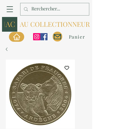
AU COLLECTIONNEUR
Panier