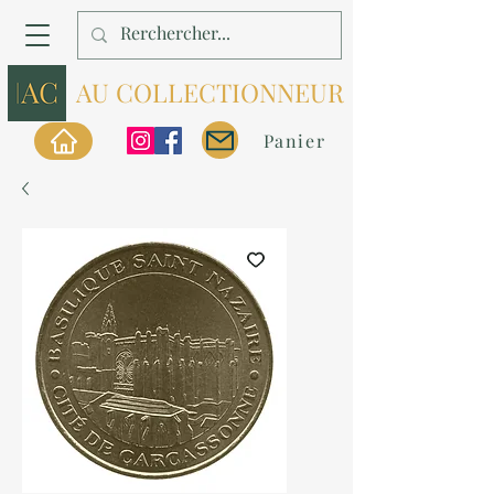
AU COLLECTIONNEUR
Panier