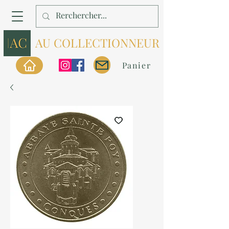
AU COLLECTIONNEUR
Panier